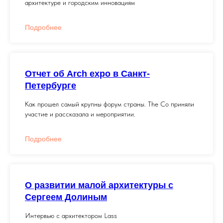
архитектуре и городским инновациям
Подробнее
Отчет об Arch expo в Санкт-
Петербурге
Как прошел самый крупны форум страны. The Co приняли
участие и рассказала и мероприятии.
Подробнее
О развитии малой архитектуры с
Сергеем Долиным
Интервью с архитектором Lass