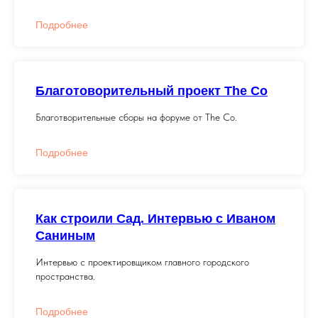
Подробнее
Благотоворительный проект The Co
Благотворительные сборы на форуме от The Co.
Подробнее
Как строили Сад. Интервью с Иваном
Саниным
Интервью с проектировщиком главного городского
пространства.
Подробнее