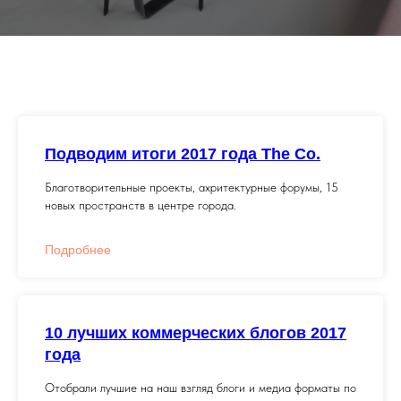
Подводим итоги 2017 года The Co.
Благотворительные проекты, ахритектурные форумы, 15
новых пространств в центре города.
Подробнее
10 лучших коммерческих блогов 2017
года
Отобрали лучшие на наш взгляд блоги и медиа форматы по