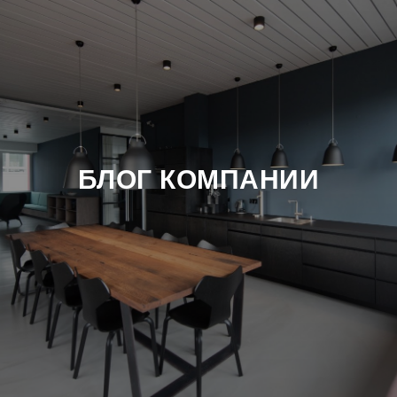
БЛОГ КОМПАНИИ