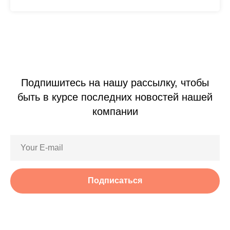
Подпишитесь на нашу рассылку, чтобы
быть в курсе последних новостей нашей
компании
Подписаться