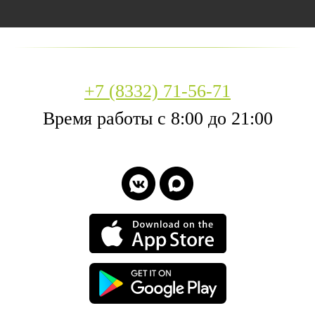
+7 (8332) 71-56-71
Время работы с 8:00 до 21:00