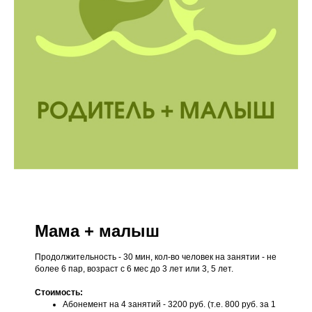
Мама + малыш
Продолжительность - 30 мин, кол-во человек на занятии - не
более 6 пар, возраст с 6 мес до 3 лет или 3, 5 лет.
Стоимость:
Абонемент на 4 занятий - 3200 руб. (т.е. 800 руб. за 1