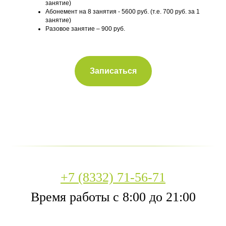
занятие)
Абонемент на 8 занятия - 5600 руб. (т.е. 700 руб. за 1
занятие)
Разовое занятие – 900 руб.
Записаться
+7 (8332) 71-56-71
Время работы с 8:00 до 21:00