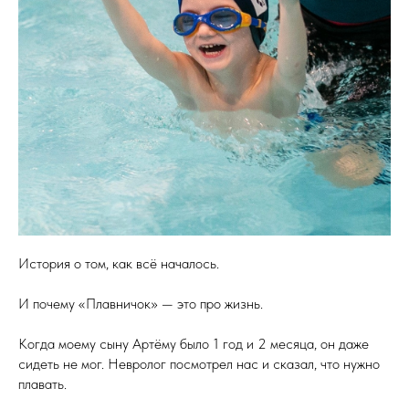
История о том, как всё началось.
И почему «Плавничок» — это про жизнь.
Когда моему сыну Артёму было 1 год и 2 месяца, он даже
сидеть не мог. Невролог посмотрел нас и сказал, что нужно
плавать.