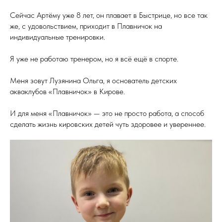
Сейчас Артёму уже 8 лет, он плавает в Быстрице, но все так
же, с удовольствием, приходит в Плавничок на
индивидуальные тренировки.
Я уже не работаю тренером, но я всё ещё в спорте.
Меня зовут Лузянина Ольга, я основатель детских
акваклубов «Плавничок» в Кирове.
И для меня «Плавничок» — это не просто работа, а способ
сделать жизнь кировских детей чуть здоровее и увереннее.