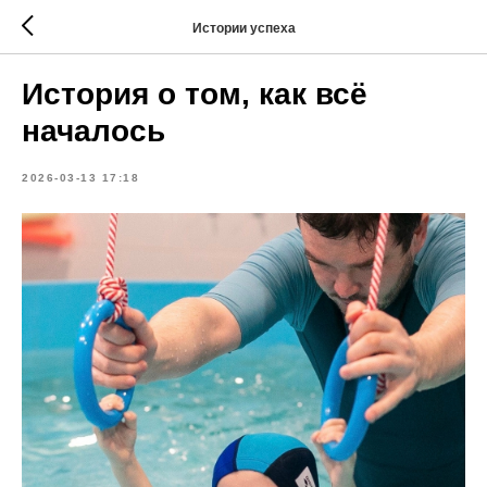
Истории успеха
История о том, как всё
началось
2026-03-13 17:18